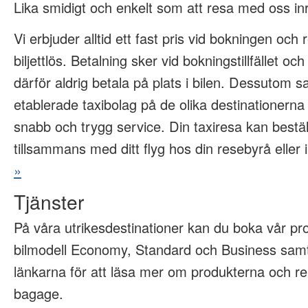
Lika smidigt och enkelt som att resa med oss inr
Vi erbjuder alltid ett fast pris vid bokningen och 
biljettlös. Betalning sker vid bokningstillfället o
därför aldrig betala på plats i bilen. Dessutom 
etablerade taxibolag på de olika destinationern
snabb och trygg service. Din taxiresa kan bestäl
tillsammans med ditt flyg hos din resebyrå eller
»
Tjänster
På våra utrikesdestinationer kan du boka vår p
bilmodell Economy, Standard och Business sa
länkarna för att läsa mer om produkterna och 
bagage.