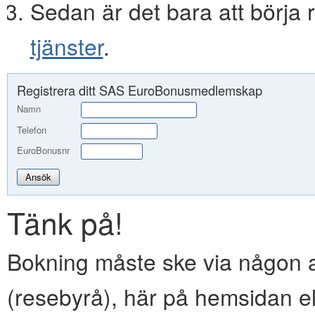
Sedan är det bara att börja 
tjänster
.
Registrera ditt SAS EuroBonusmedlemskap
Namn
Telefon
EuroBonusnr
Ansök
Tänk på!
Bokning måste ske via någon av
(resebyrå), här på hemsidan el