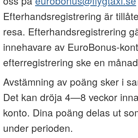
oss på
eurobonus@flygtaxi.se
Efterhandsregistrering är tillåt
resa. Efterhandsregistrering g
innehavare av EuroBonus-konto
efterregistrering ske en månad 
Avstämning av poäng sker i sa
Det kan dröja 4—8 veckor inna
konto. Dina poäng delas ut s
under perioden.