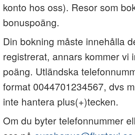
konto hos oss). Resor som boka
bonuspoäng.
Din bokning måste innehålla 
registrerat, annars kommer vi i
poäng. Utländska telefonnumme
format 0044701234567, dvs med 
inte hantera plus(+)tecken.
Om du byter telefonnummer el