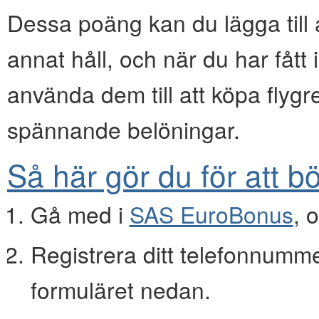
Dessa poäng kan du lägga till
annat håll, och när du har fått 
använda dem till att köpa flygre
spännande belöningar.
Så här gör du för att b
Gå med i
SAS EuroBonus
, 
Registrera ditt telefonnumm
formuläret nedan.