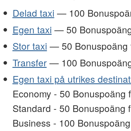
Delad taxi
—
100 Bonuspoän
Egen taxi
— 50 Bonuspoäng f
Stor taxi
— 50 Bonuspoäng fö
Transfer
— 100 Bonuspoäng f
Egen taxi på utrikes destinat
Economy - 50 Bonuspoäng fö
Standard - 50 Bonuspoäng fö
Business - 100 Bonuspoäng f