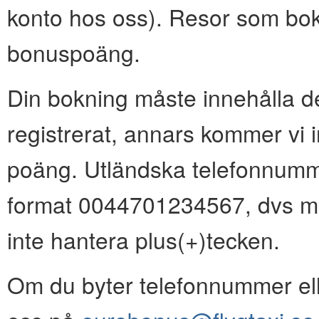
konto hos oss). Resor som boka
bonuspoäng.
Din bokning måste innehålla 
registrerat, annars kommer vi i
poäng. Utländska telefonnumme
format 0044701234567, dvs med 
inte hantera plus(+)tecken.
Om du byter telefonnummer el