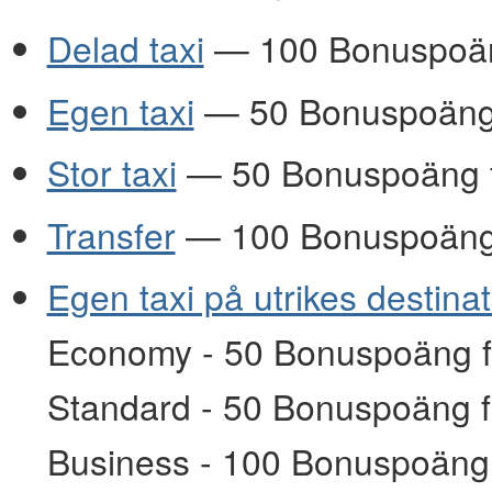
Delad taxi
—
100 Bonuspoän
Egen taxi
— 50 Bonuspoäng f
Stor taxi
— 50 Bonuspoäng fö
Transfer
— 100 Bonuspoäng f
Egen taxi på utrikes destinat
Economy - 50 Bonuspoäng fö
Standard - 50 Bonuspoäng fö
Business - 100 Bonuspoäng f