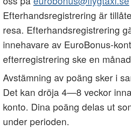
oss på
eurobonus@flygtaxi.se
Efterhandsregistrering är tillåt
resa. Efterhandsregistrering g
innehavare av EuroBonus-konto
efterregistrering ske en månad 
Avstämning av poäng sker i sa
Det kan dröja 4—8 veckor inna
konto. Dina poäng delas ut s
under perioden.