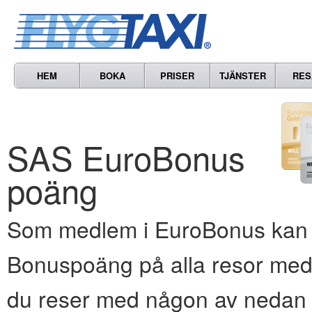
HEM
BOKA
PRISER
TJÄNSTER
RES
SAS EuroBonus
poäng
Som medlem i EuroBonus kan 
Bonuspoäng på alla resor med 
du reser med någon av nedan 