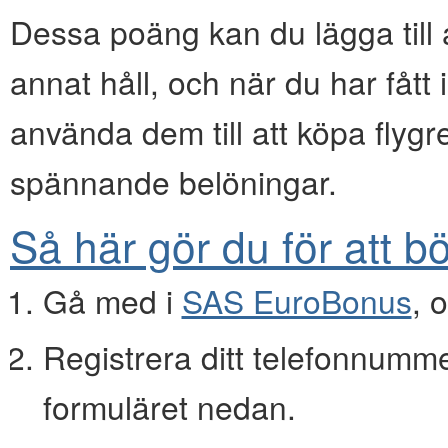
Dessa poäng kan du lägga till
annat håll, och när du har fått 
använda dem till att köpa flygre
spännande belöningar.
Så här gör du för att b
Gå med i
SAS EuroBonus
, 
Registrera ditt telefonnumm
formuläret nedan.