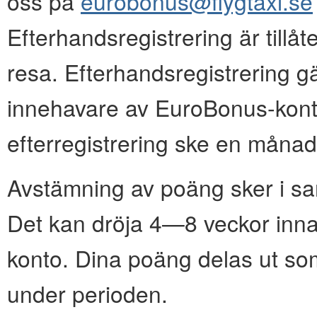
oss på
eurobonus@flygtaxi.se
Efterhandsregistrering är tillåt
resa. Efterhandsregistrering g
innehavare av EuroBonus-konto
efterregistrering ske en månad 
Avstämning av poäng sker i sa
Det kan dröja 4—8 veckor inna
konto. Dina poäng delas ut s
under perioden.