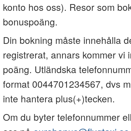
konto hos oss). Resor som boka
bonuspoäng.
Din bokning måste innehålla 
registrerat, annars kommer vi i
poäng. Utländska telefonnumme
format 0044701234567, dvs med 
inte hantera plus(+)tecken.
Om du byter telefonnummer el