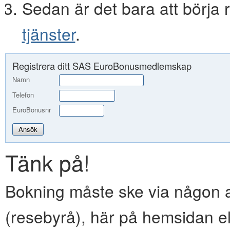
Sedan är det bara att börja 
tjänster
.
Registrera ditt SAS EuroBonusmedlemskap
Namn
Telefon
EuroBonusnr
Ansök
Tänk på!
Bokning måste ske via någon av
(resebyrå), här på hemsidan el