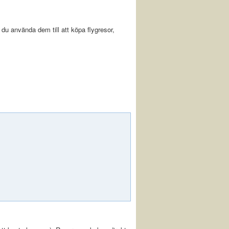
 du använda dem till att köpa flygresor,