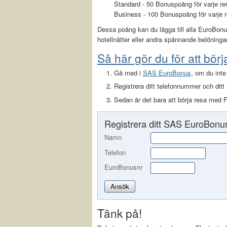
Standard - 50 Bonuspoäng för varje re
Business - 100 Bonuspoäng för varje 
Dessa poäng kan du lägga till alla EuroBonus
hotellnätter eller andra spännande belöninga
Så här gör du för att bör
Gå med i
SAS EuroBonus
, om du int
Registrera ditt telefonnummer och dit
Sedan är det bara att börja resa med 
Registrera ditt SAS EuroBon
Namn
Telefon
EuroBonusnr
Ansök
Tänk på!