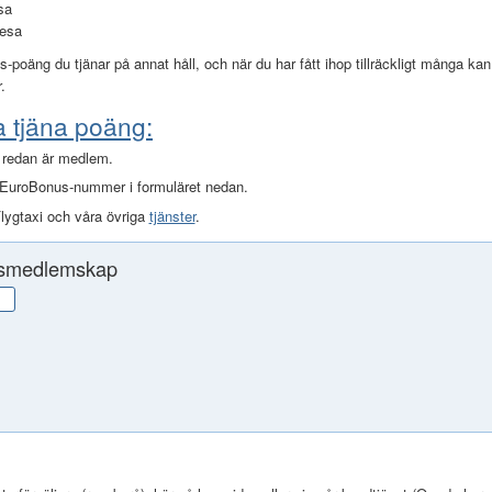
sa
resa
-poäng du tjänar på annat håll, och när du har fått ihop tillräckligt många kan
r.
ja tjäna poäng:
e redan är medlem.
t EuroBonus-nummer i formuläret nedan.
Flygtaxi och våra övriga
tjänster
.
usmedlemskap