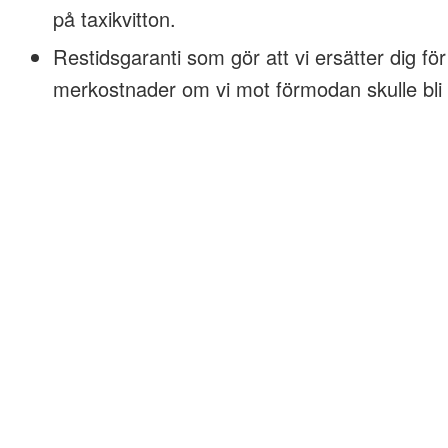
på taxikvitton.
Restidsgaranti som gör att vi ersätter dig för
merkostnader om vi mot förmodan skulle bli