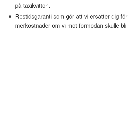
på taxikvitton.
Restidsgaranti som gör att vi ersätter dig för
merkostnader om vi mot förmodan skulle bli