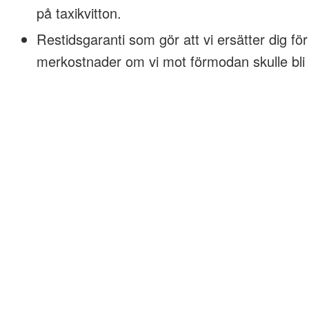
på taxikvitton.
Restidsgaranti som gör att vi ersätter dig för
merkostnader om vi mot förmodan skulle bli