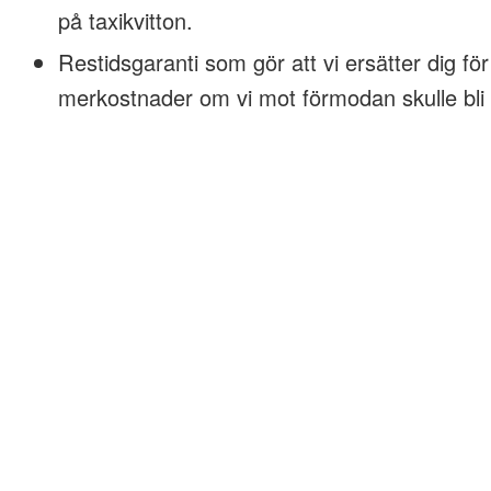
på taxikvitton.
Restidsgaranti som gör att vi ersätter dig för
merkostnader om vi mot förmodan skulle bli