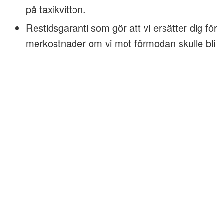
på taxikvitton.
Restidsgaranti som gör att vi ersätter dig för
merkostnader om vi mot förmodan skulle bli