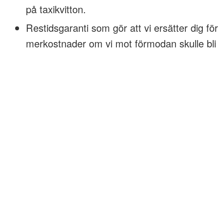
på taxikvitton.
Restidsgaranti som gör att vi ersätter dig för
merkostnader om vi mot förmodan skulle bli