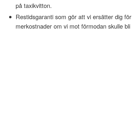
på taxikvitton.
Restidsgaranti som gör att vi ersätter dig för
merkostnader om vi mot förmodan skulle bli