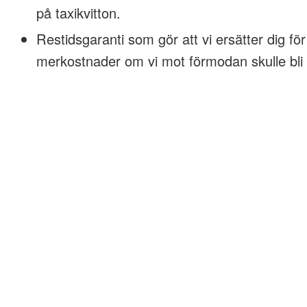
på taxikvitton.
Restidsgaranti som gör att vi ersätter dig för
merkostnader om vi mot förmodan skulle bli