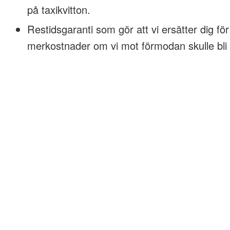
på taxikvitton.
Restidsgaranti som gör att vi ersätter dig för
merkostnader om vi mot förmodan skulle bli