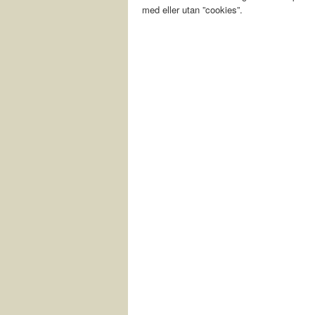
med eller utan ”cookies”.