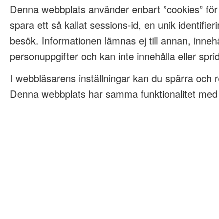
Denna webbplats använder enbart ”cookies” för
spara ett så kallat sessions-id, en unik identifieri
besök. Informationen lämnas ej till annan, innehå
personuppgifter och kan inte innehålla eller spri
I webbläsarens inställningar kan du spärra och 
Denna webbplats har samma funktionalitet med e