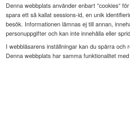
Denna webbplats använder enbart ”cookies” för
spara ett så kallat sessions-id, en unik identifieri
besök. Informationen lämnas ej till annan, innehå
personuppgifter och kan inte innehålla eller spri
I webbläsarens inställningar kan du spärra och 
Denna webbplats har samma funktionalitet med e