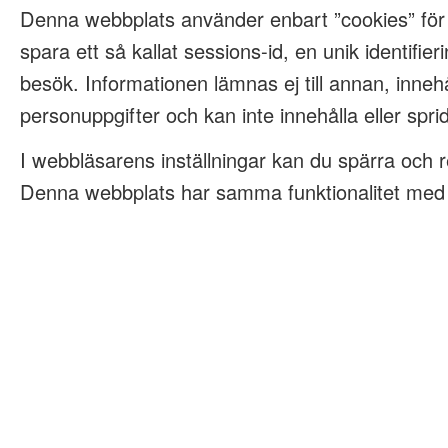
Denna webbplats använder enbart ”cookies” för
spara ett så kallat sessions-id, en unik identifieri
besök. Informationen lämnas ej till annan, innehå
personuppgifter och kan inte innehålla eller spri
I webbläsarens inställningar kan du spärra och 
Denna webbplats har samma funktionalitet med e