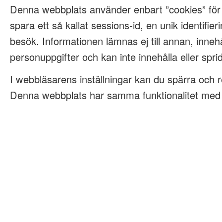
Denna webbplats använder enbart ”cookies” för
spara ett så kallat sessions-id, en unik identifieri
besök. Informationen lämnas ej till annan, innehå
personuppgifter och kan inte innehålla eller spri
I webbläsarens inställningar kan du spärra och 
Denna webbplats har samma funktionalitet med e