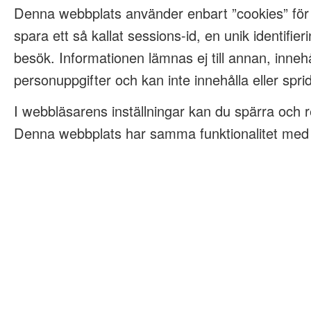
Denna webbplats använder enbart ”cookies” för
spara ett så kallat sessions-id, en unik identifieri
besök. Informationen lämnas ej till annan, innehå
personuppgifter och kan inte innehålla eller spri
I webbläsarens inställningar kan du spärra och 
Denna webbplats har samma funktionalitet med e