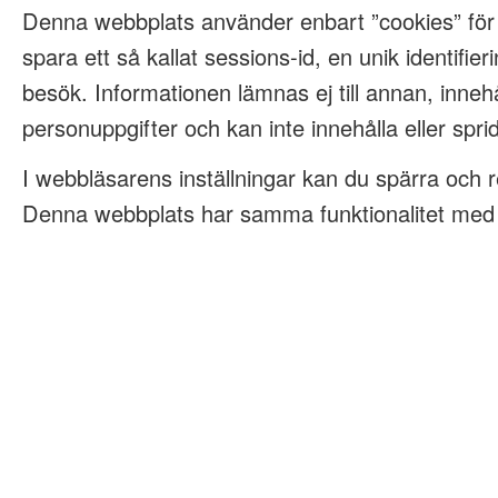
Denna webbplats använder enbart ”cookies” för
spara ett så kallat sessions-id, en unik identifieri
besök. Informationen lämnas ej till annan, innehå
personuppgifter och kan inte innehålla eller spri
I webbläsarens inställningar kan du spärra och 
Denna webbplats har samma funktionalitet med e