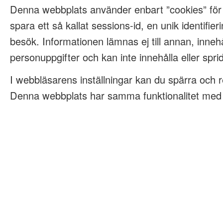
Denna webbplats använder enbart ”cookies” för
spara ett så kallat sessions-id, en unik identifieri
besök. Informationen lämnas ej till annan, innehå
personuppgifter och kan inte innehålla eller spri
I webbläsarens inställningar kan du spärra och 
Denna webbplats har samma funktionalitet med e