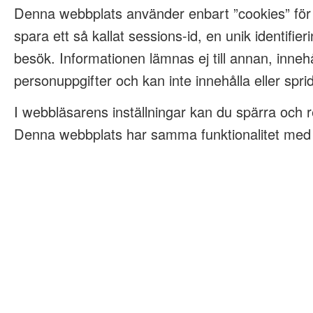
Denna webbplats använder enbart ”cookies” för
spara ett så kallat sessions-id, en unik identifieri
besök. Informationen lämnas ej till annan, innehå
personuppgifter och kan inte innehålla eller spri
I webbläsarens inställningar kan du spärra och 
Denna webbplats har samma funktionalitet med e