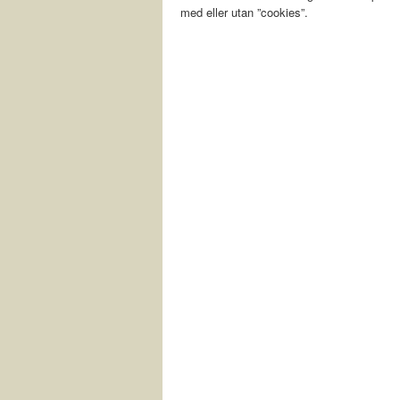
med eller utan ”cookies”.