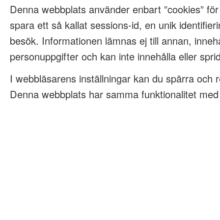
Denna webbplats använder enbart ”cookies” för
spara ett så kallat sessions-id, en unik identifieri
besök. Informationen lämnas ej till annan, innehå
personuppgifter och kan inte innehålla eller spri
I webbläsarens inställningar kan du spärra och 
Denna webbplats har samma funktionalitet med e