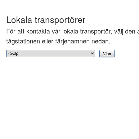
Lokala transportörer
För att kontakta vår lokala transportör, välj den 
tågstationen eller färjehamnen nedan.
Visa