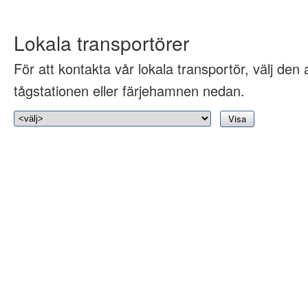
Lokala transportörer
För att kontakta vår lokala transportör, välj den 
tågstationen eller färjehamnen nedan.
Visa