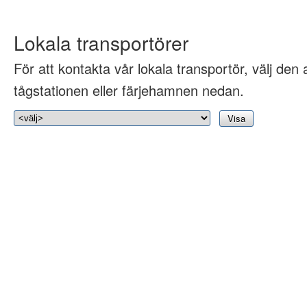
Lokala transportörer
För att kontakta vår lokala transportör, välj den 
tågstationen eller färjehamnen nedan.
Visa