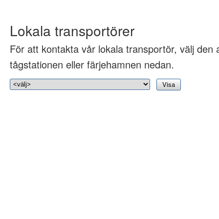
Lokala transportörer
För att kontakta vår lokala transportör, välj den 
tågstationen eller färjehamnen nedan.
Visa