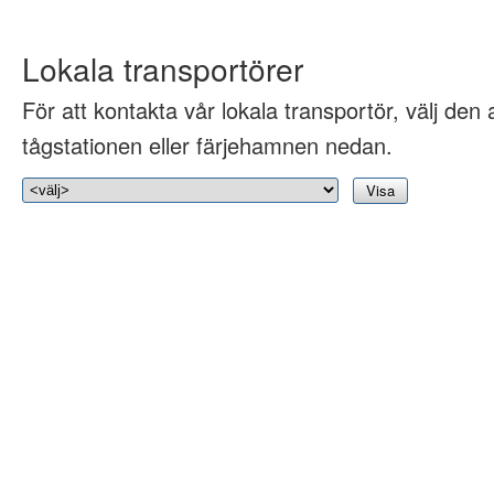
Lokala transportörer
För att kontakta vår lokala transportör, välj den 
tågstationen eller färjehamnen nedan.
Visa