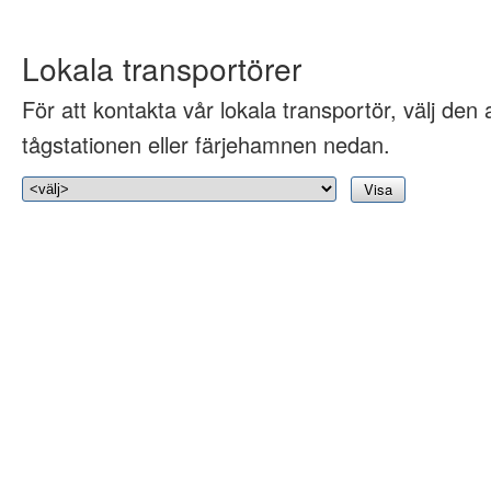
Lokala transportörer
För att kontakta vår lokala transportör, välj den 
tågstationen eller färjehamnen nedan.
Visa