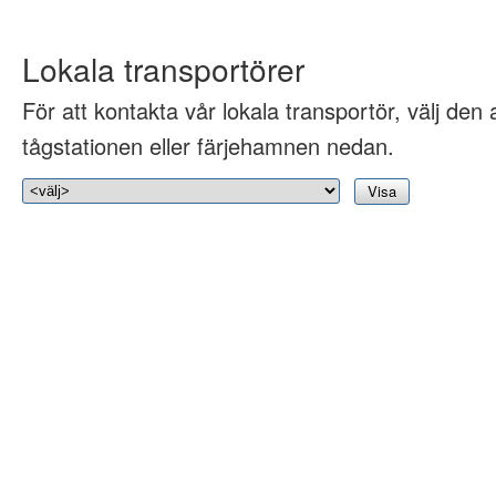
Lokala transportörer
För att kontakta vår lokala transportör, välj den 
tågstationen eller färjehamnen nedan.
Visa