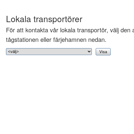
Lokala transportörer
För att kontakta vår lokala transportör, välj den 
tågstationen eller färjehamnen nedan.
Visa