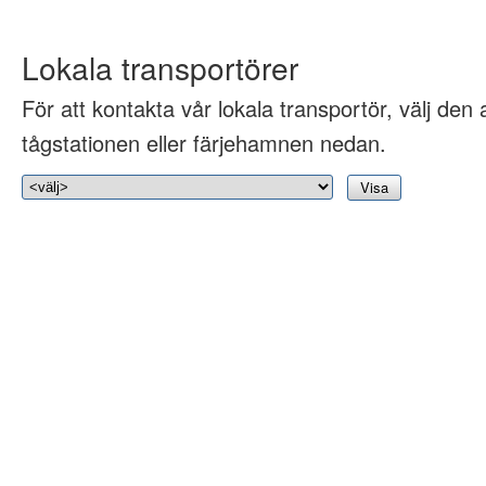
Lokala transportörer
För att kontakta vår lokala transportör, välj den 
tågstationen eller färjehamnen nedan.
Visa