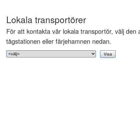
Lokala transportörer
För att kontakta vår lokala transportör, välj den 
tågstationen eller färjehamnen nedan.
Visa