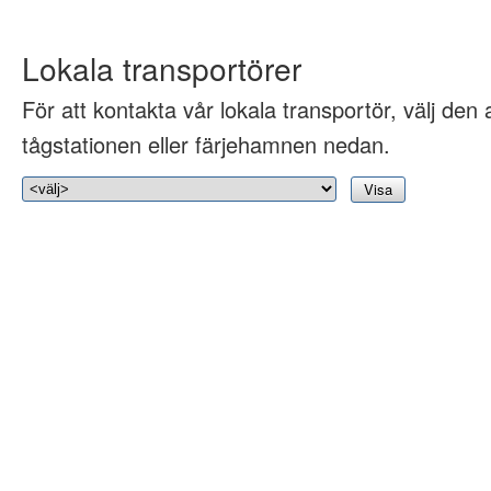
Lokala transportörer
För att kontakta vår lokala transportör, välj den 
tågstationen eller färjehamnen nedan.
Visa