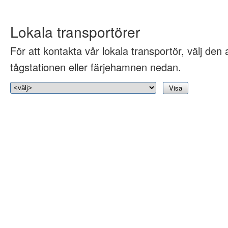
Lokala transportörer
För att kontakta vår lokala transportör, välj den 
tågstationen eller färjehamnen nedan.
Visa