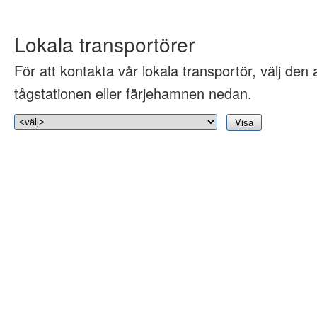
Lokala transportörer
För att kontakta vår lokala transportör, välj den 
tågstationen eller färjehamnen nedan.
Visa