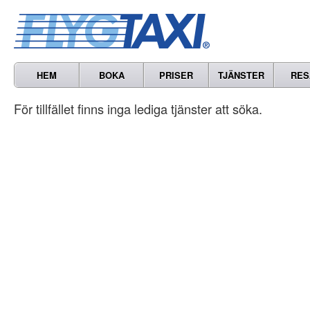
HEM
BOKA
PRISER
TJÄNSTER
RES
För tillfället finns inga lediga tjänster att söka.