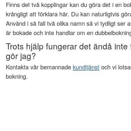
Finns det två kopplingar kan du göra det i en bok
krångligt att förklara här. Du kan naturligtvis gö
Använd i så fall två olika namn så vi tydligt ser a
är bokade och inte handlar om en dubbelboknin
Trots hjälp fungerar det ändå inte
gör jag?
Kontakta vår bemannade
kundtjänst
och vi lots
bokning.