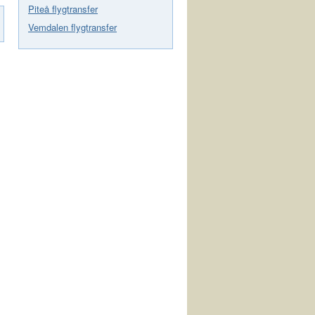
Piteå flygtransfer
Vemdalen flygtransfer