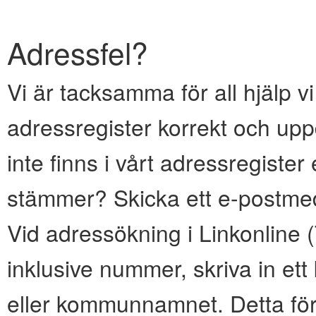
Adressfel?
Vi är tacksamma för all hjälp vi
adressregister korrekt och upp
inte finns i vårt adressregiste
stämmer? Skicka ett e-postmed
Vid adressökning i Linkonline
inklusive nummer, skriva in e
eller kommunnamnet. Detta för 