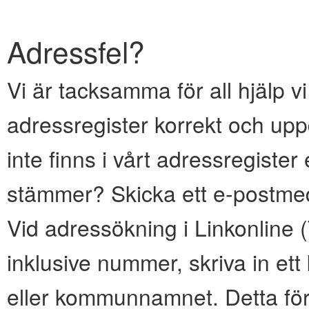
Adressfel?
Vi är tacksamma för all hjälp vi
adressregister korrekt och upp
inte finns i vårt adressregiste
stämmer? Skicka ett e-postmed
Vid adressökning i Linkonline
inklusive nummer, skriva in e
eller kommunnamnet. Detta för 