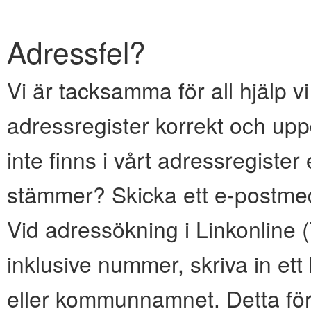
Adressfel?
Vi är tacksamma för all hjälp vi
adressregister korrekt och upp
inte finns i vårt adressregiste
stämmer? Skicka ett e-postmed
Vid adressökning i Linkonline
inklusive nummer, skriva in e
eller kommunnamnet. Detta för 