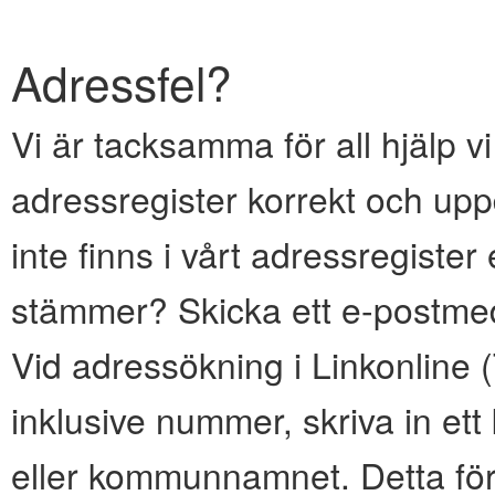
Adressfel?
Vi är tacksamma för all hjälp vi
adressregister korrekt och upp
inte finns i vårt adressregiste
stämmer? Skicka ett e-postmed
Vid adressökning i Linkonline
inklusive nummer, skriva in e
eller kommunnamnet. Detta för 