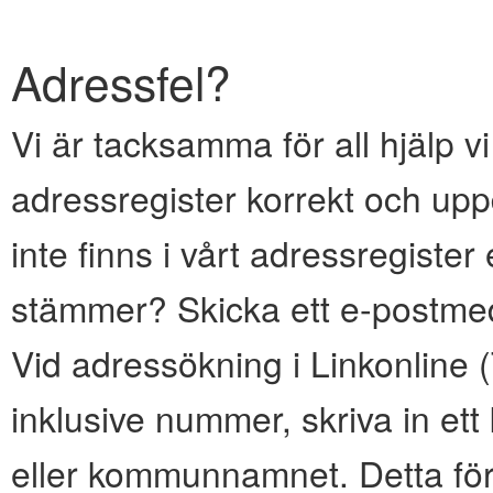
Adressfel?
Vi är tacksamma för all hjälp vi
adressregister korrekt och upp
inte finns i vårt adressregiste
stämmer? Skicka ett e-postmed
Vid adressökning i Linkonline
inklusive nummer, skriva in e
eller kommunnamnet. Detta för 