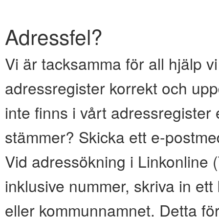
Adressfel?
Vi är tacksamma för all hjälp vi
adressregister korrekt och upp
inte finns i vårt adressregiste
stämmer? Skicka ett e-postmed
Vid adressökning i Linkonline
inklusive nummer, skriva in e
eller kommunnamnet. Detta för 