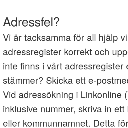
Adressfel?
Vi är tacksamma för all hjälp vi
adressregister korrekt och upp
inte finns i vårt adressregiste
stämmer? Skicka ett e-postmed
Vid adressökning i Linkonline
inklusive nummer, skriva in e
eller kommunnamnet. Detta för 