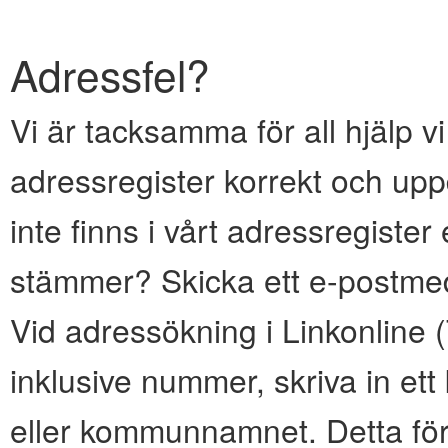
Adressfel?
Vi är tacksamma för all hjälp vi
adressregister korrekt och upp
inte finns i vårt adressregiste
stämmer? Skicka ett e-postmed
Vid adressökning i Linkonline
inklusive nummer, skriva in e
eller kommunnamnet. Detta för 